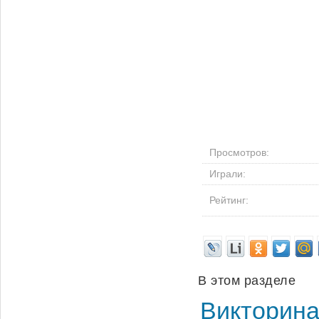
Просмотров:
Играли:
Рейтинг:
В этом разделе
Викторина