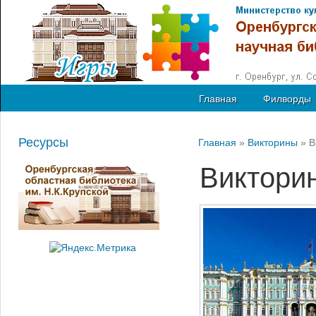
Главная
Филворды
Ресурсы
Главная
»
Викторины
» 
Виктори