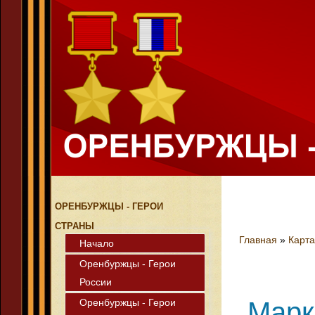
ОРЕНБУРЖЦЫ - ГЕРОИ
СТРАНЫ
Главная
»
Карта
Начало
Оренбуржцы - Герои
России
Оренбуржцы - Герои
Марк