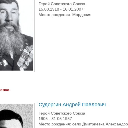
Герой Советского Союза
15.08.1918 - 16.01.2007
Место рождения: Мордовия
евка
Судоргин Андрей Павлович
Герой Советского Союза
1905 - 31.05.1957
Место рождения: село Дмитриевка Александро