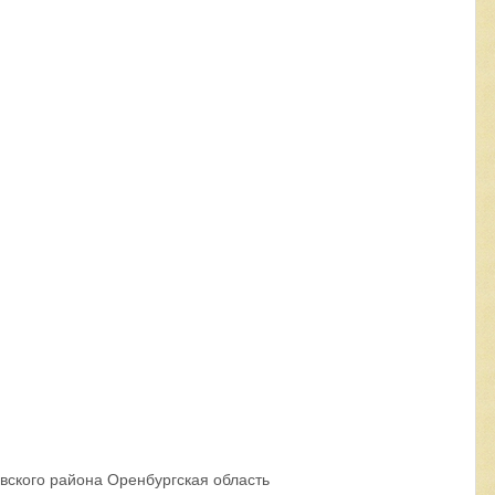
вского района Оренбургская область