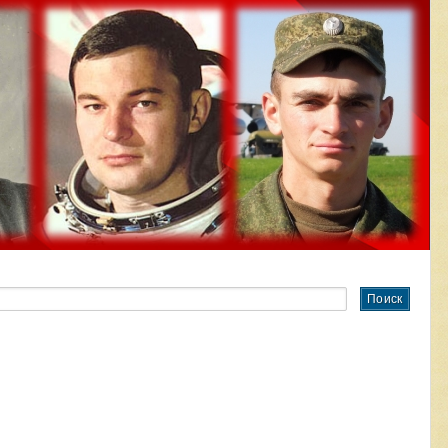
Поиск