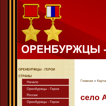
ОРЕНБУРЖЦЫ - ГЕРОИ
СТРАНЫ
Главная
»
Карта
Начало
Оренбуржцы - Герои
село 
России
Оренбуржцы - Герои