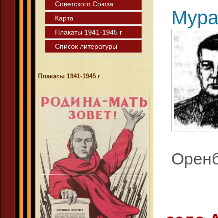
Советского Союза
Мура
Карта
Плакаты 1941-1945 г
Список литературы
Плакаты 1941-1945 г
Оренб