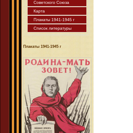
Советского Союза
Карта
Плакаты 1941-1945 г
Список литературы
Плакаты 1941-1945 г