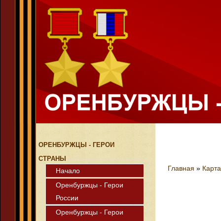
ОРЕНБУРЖЦЫ - ГЕРОИ
СТРАНЫ
Главная
»
Карта
Начало
Оренбуржцы - Герои
России
Оренбуржцы - Герои