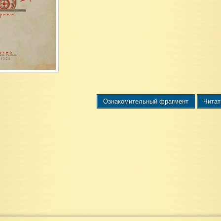
Ознакомительный фрагмент
Читат