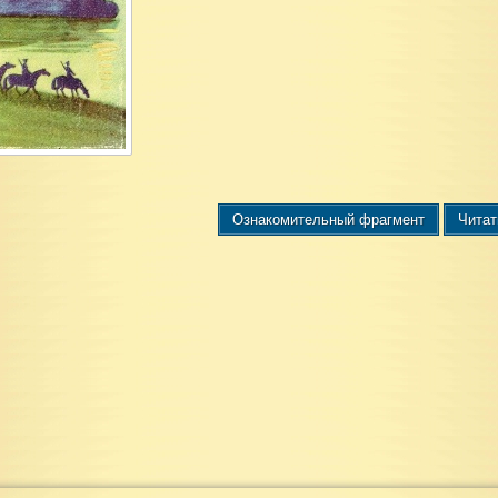
Ознакомительный фрагмент
Читат