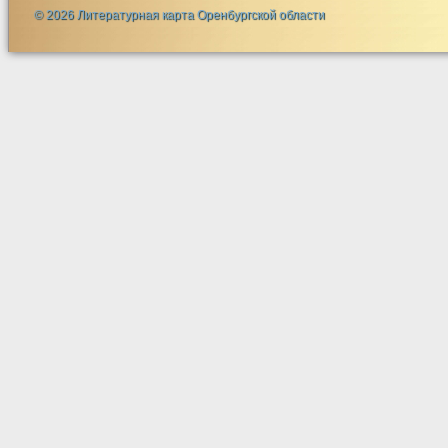
© 2026 Литературная карта Оренбургской области