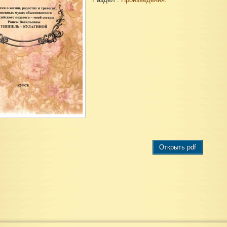
Открыть pdf