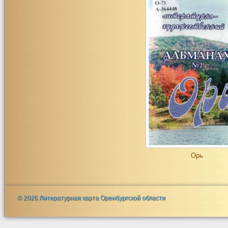
Орь
© 2026 Литературная карта Оренбургской области