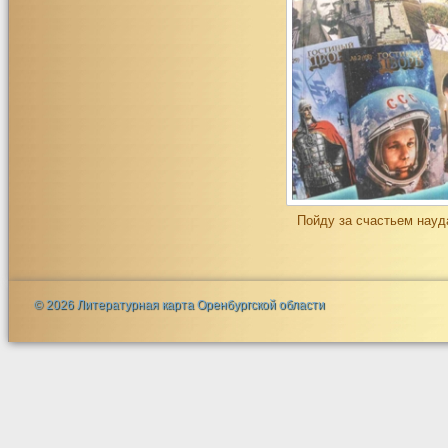
Пойду за счастьем науда
© 2026 Литературная карта Оренбургской области