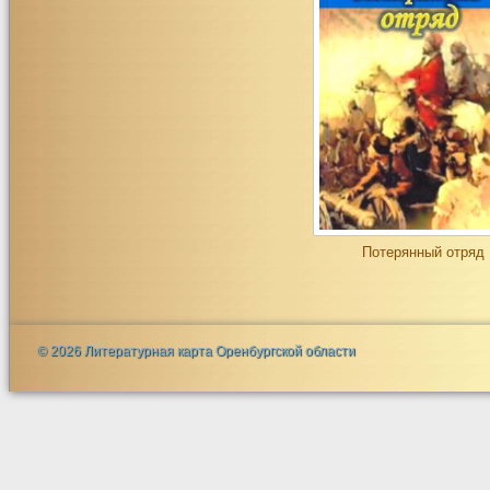
Потерянный отряд
© 2026 Литературная карта Оренбургской области