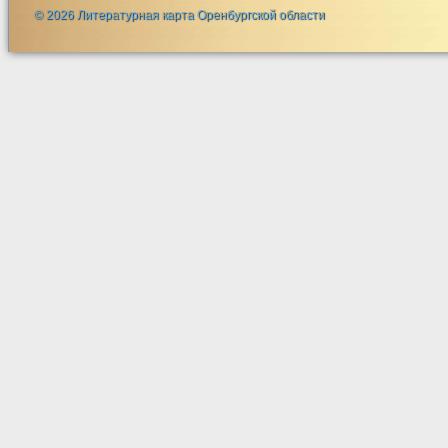
© 2026 Литературная карта Оренбургской области