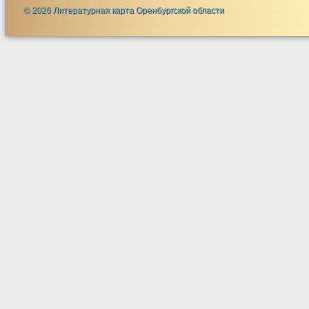
© 2026 Литературная карта Оренбургской области