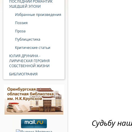
ПОСЛЕДНИЙ РОМАНТИК
УШЕДШЕЙ ЭПОХИ
Избранные произведения
Поэзия
Проза
Публицистика
Критические статьи
ЮЛИЯ ДРУНИНА -
ЛИРИЧЕСКАЯ ГЕРОИНЯ
СОБСТВЕННОЙ ЖИЗНИ
БИБЛИОГРАФИЯ
Судьбу на