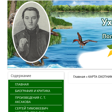
Содержание
Главная
» КАРТА ОХОТНИ
ГЛАВНАЯ
БИОГРАФИЯ И КРИТИКА
ПРОИЗВЕДЕНИЯ С. Т.
АКСАКОВА
СЕРГЕЙ ТИМОФЕЕВИЧ