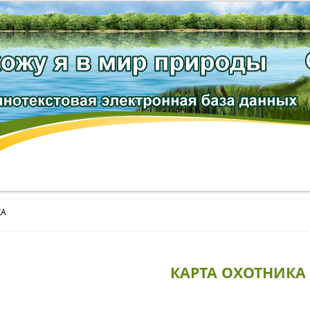
КА
КАРТА ОХОТНИКА