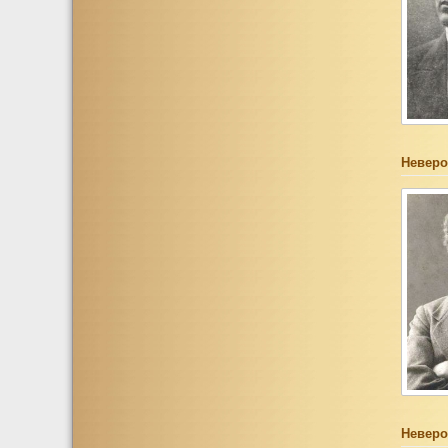
Неверо
Неверо