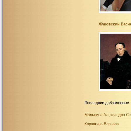
Жуковский Васи
Последние добавленные
Малыгина Александра Се
Корчагина Варвара