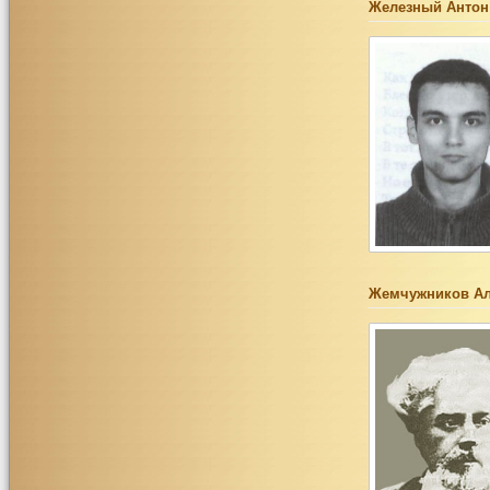
Железный Антон
Жемчужников Ал