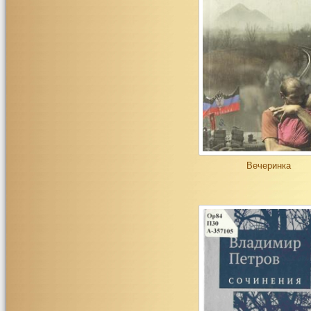
Вечеринка