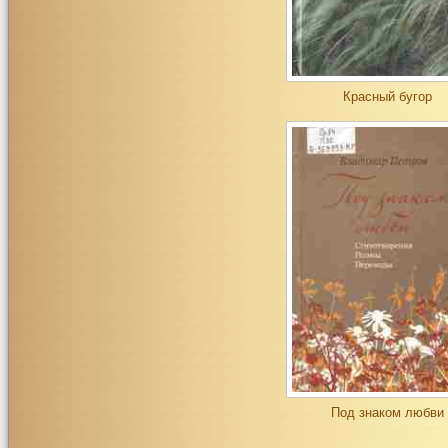
Красный бугор
Под знаком любви