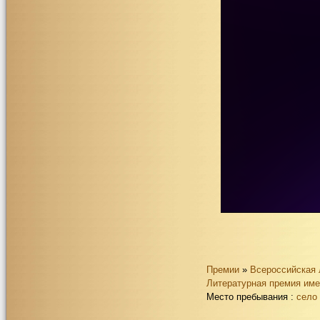
Премии
»
Всероссийская 
Литературная премия име
Место пребывания :
село