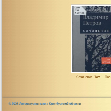
Сочинения. Том 1. Поэ
© 2026 Литературная карта Оренбургской области