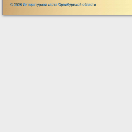
© 2026 Литературная карта Оренбургской области