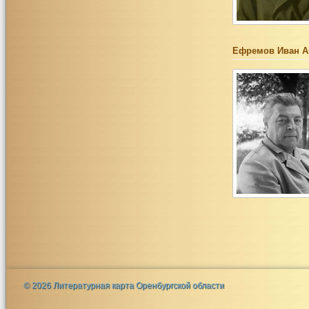
Ефремов Иван А
© 2026 Литературная карта Оренбургской области