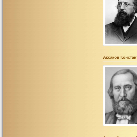
Аксаков Констан