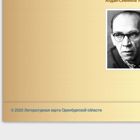
Алдан-Семёнов 
© 2026 Литературная карта Оренбургской области