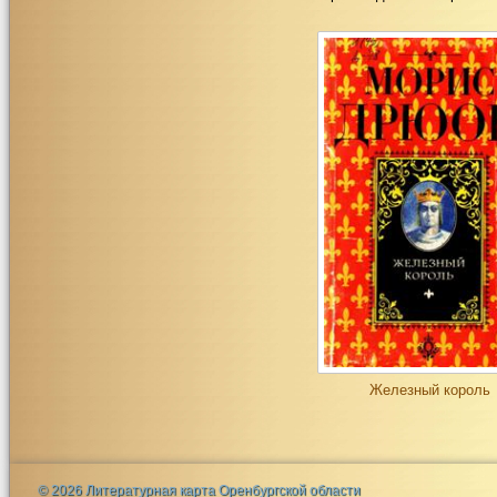
Железный король
© 2026 Литературная карта Оренбургской области