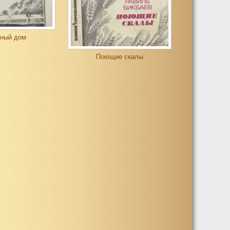
ный дом
Поющие скалы