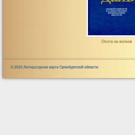
Охота на волков
© 2026 Литературная карта Оренбургской области