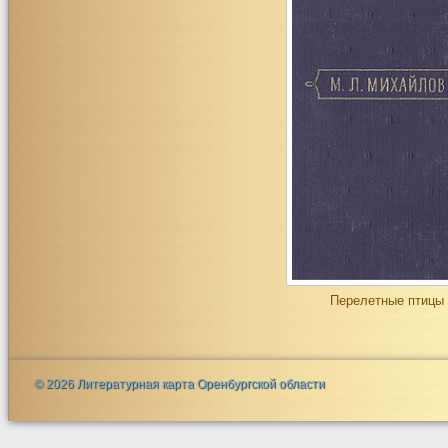
Перелетные птицы
© 2026 Литературная карта Оренбургской области