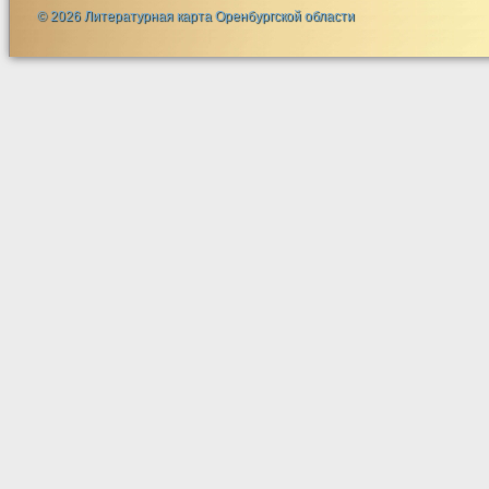
© 2026 Литературная карта Оренбургской области