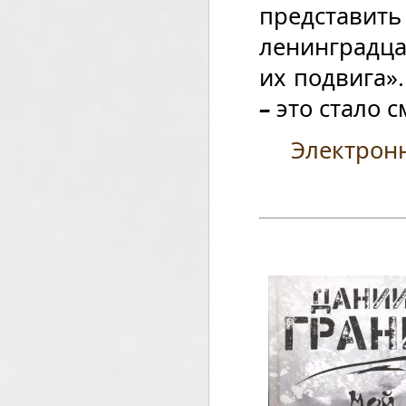
представить
ленинградца
их подвига»
–
это стало 
Электрон