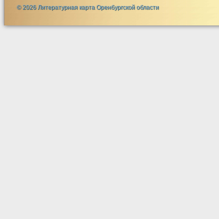
© 2026 Литературная карта Оренбургской области