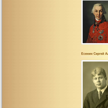
Есенин Сергей А