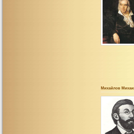
Михайлов Михаи