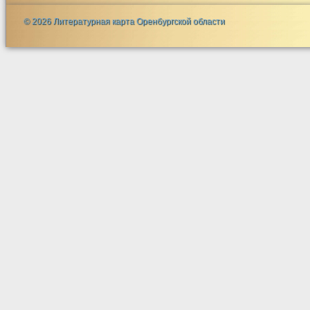
© 2026 Литературная карта Оренбургской области