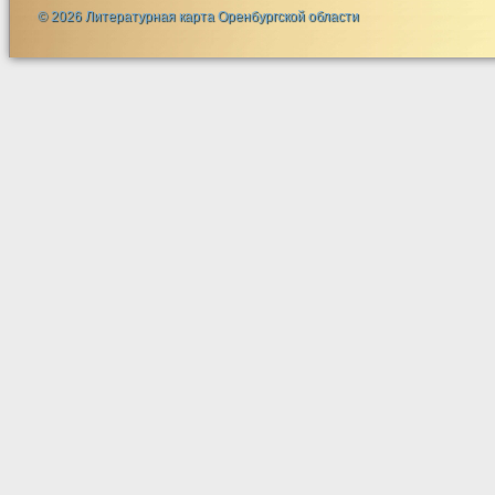
© 2026 Литературная карта Оренбургской области