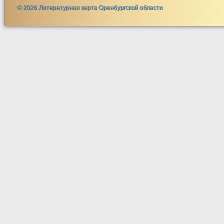
© 2026 Литературная карта Оренбургской области