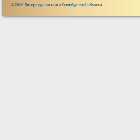
© 2026 Литературная карта Оренбургской области