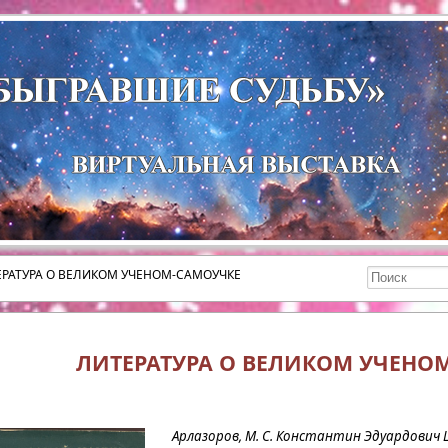
ЕРАТУРА О ВЕЛИКОМ УЧЕНОМ-САМОУЧКЕ
ЛИТЕРАТУРА О ВЕЛИКОМ УЧЕНО
Арлазоров, М. С. Константин Эдуардович 