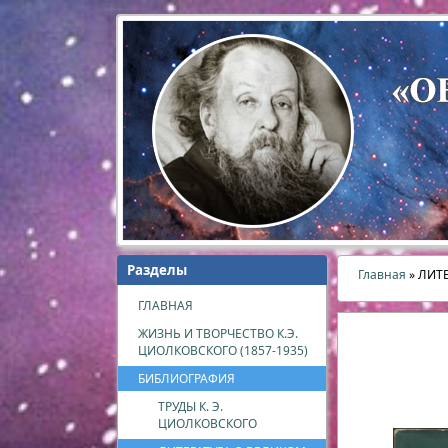
Разделы
Главная
» ЛИТ
ГЛАВНАЯ
ЖИЗНЬ И ТВОРЧЕСТВО К.Э.
ЦИОЛКОВСКОГО (1857-1935)
БИБЛИОГРАФИЯ
ТРУДЫ К. Э.
ЦИОЛКОВСКОГО