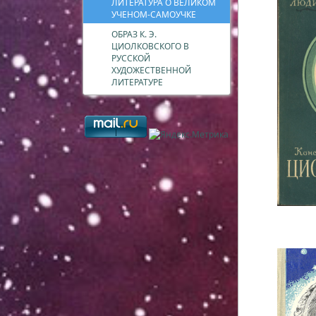
ЛИТЕРАТУРА О ВЕЛИКОМ
УЧЕНОМ-САМОУЧКЕ
ОБРАЗ К. Э.
ЦИОЛКОВСКОГО В
РУССКОЙ
ХУДОЖЕСТВЕННОЙ
ЛИТЕРАТУРЕ