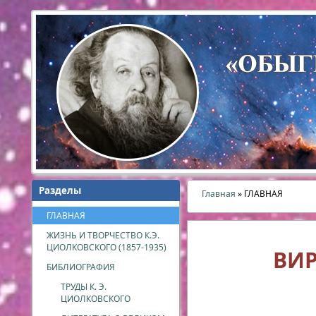
Разделы
Главная
» ГЛАВНАЯ
ГЛАВНАЯ
ЖИЗНЬ И ТВОРЧЕСТВО К.Э.
ЦИОЛКОВСКОГО (1857-1935)
ВИР
БИБЛИОГРАФИЯ
ТРУДЫ К. Э.
ЦИОЛКОВСКОГО